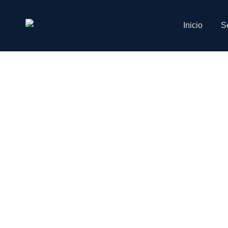
Inicio
Se