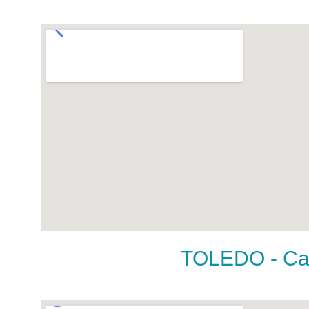
TOLEDO - Call