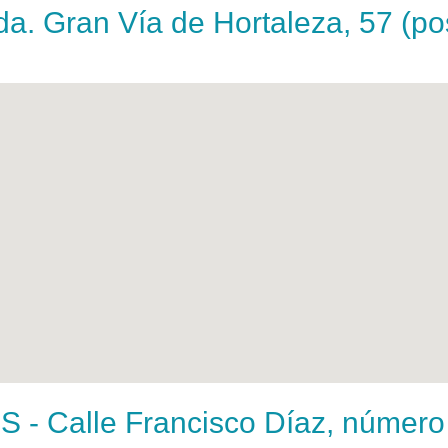
. Gran Vía de Hortaleza, 57 (po
Calle Francisco Díaz, número 1