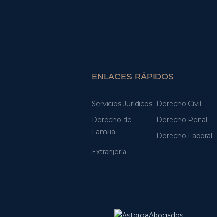
ENLACES RÁPIDOS
Servicios Jurídicos
Derecho Civil
Derecho de
Derecho Penal
Familia
Derecho Laboral
Extranjería
.