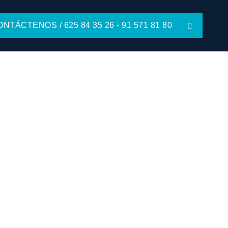
NTÁCTENOS / 625 84 35 26 - 91 571 81 80