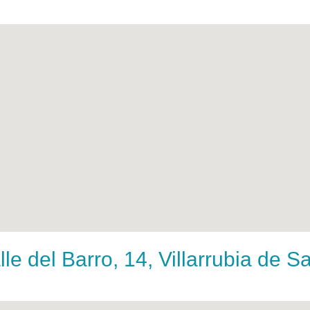
e del Barro, 14, Villarrubia de S