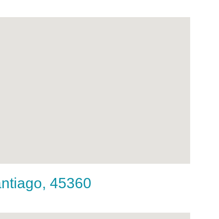
antiago, 45360