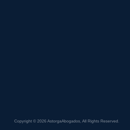
Copyright © 2026
AstorgaAbogados
, All Rights Reserved.