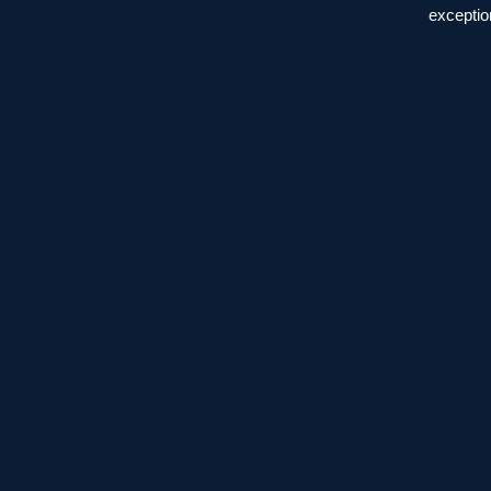
exceptio