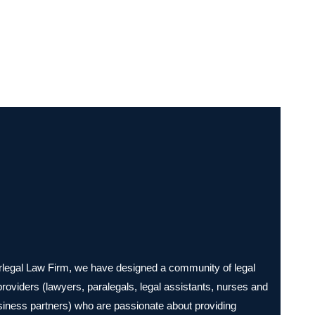
legal Law Firm, we have designed a community of legal
providers (lawyers, paralegals, legal assistants, nurses and
siness partners) who are passionate about providing