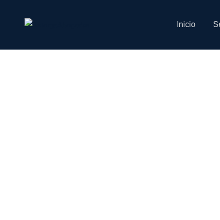
Inicio
Se