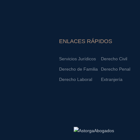
ENLACES RÁPIDOS
Servicios Jurídicos
Derecho Civil
Derecho de Familia
Derecho Penal
Derecho Laboral
Extranjería