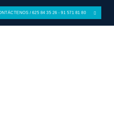
NTÁCTENOS / 625 84 35 26 - 91 571 81 80
s