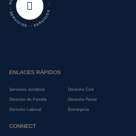
-- SERVICIOS -- SERVICIOS -- SERVICIOS -- SERVICIOS
ENLACES RÁPIDOS
Servicios Jurídicos
Derecho Civil
Derecho de Familia
Derecho Penal
Derecho Laboral
Extranjería
CONNECT